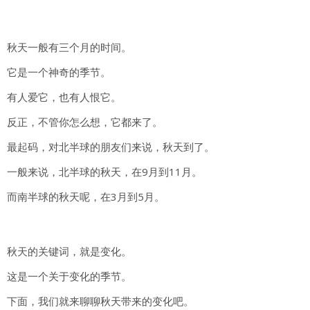
秋天一般有三个月的时间。
它是一个神奇的季节。
有人爱它，也有人恨它。
反正，不管你怎么想，它都来了。
最起码，对北半球的朋友们来说，秋天到了。
一般来说，北半球的秋天，在9月到11月。
而南半球的秋天呢，在3月到5月。
秋天的关键词，就是变化。
这是一个关于变化的季节。
下面，我们就来聊聊秋天带来的变化吧。