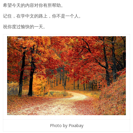
希望今天的内容对你有所帮助。
记住，在学中文的路上，你不是一个人。
祝你度过愉快的一天。
Photo by Pixabay