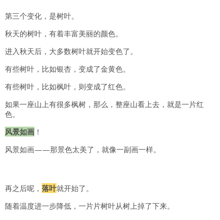
第三个变化，是树叶。
秋天的树叶，有着丰富美丽的颜色。
进入秋天后，大多数树叶就开始变色了。
有些树叶，比如银杏，变成了金黄色。
有些树叶，比如枫叶，则变成了红色。
如果一座山上有很多枫树，那么，整座山看上去，就是一片红
色。
风景如画
！
风景如画——那景色太美了，就像一副画一样。
再之后呢，
落叶
就开始了。
随着温度进一步降低，一片片树叶从树上掉了下来。