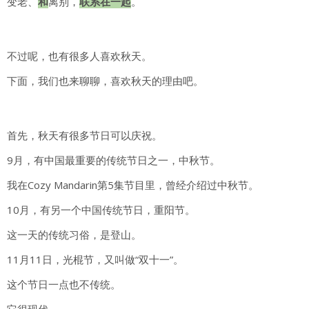
变老、
和
离别，
联系在一起
。
不过呢，也有很多人喜欢秋天。
下面，我们也来聊聊，喜欢秋天的理由吧。
首先，秋天有很多节日可以庆祝。
9月，有中国最重要的传统节日之一，中秋节。
我在Cozy Mandarin第5集节目里，曾经介绍过中秋节。
10月，有另一个中国传统节日，重阳节。
这一天的传统习俗，是登山。
11月11日，光棍节，又叫做“双十一”。
这个节日一点也不传统。