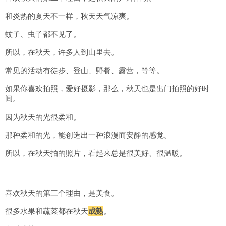
和炎热的夏天不一样，秋天天气凉爽。
蚊子、虫子都不见了。
所以，在秋天，许多人到山里去。
常见的活动有徒步、登山、野餐、露营，等等。
如果你喜欢拍照，爱好摄影，那么，秋天也是出门拍照的好时
间。
因为秋天的光很柔和。
那种柔和的光，能创造出一种浪漫而安静的感觉。
所以，在秋天拍的照片，看起来总是很美好、很温暖。
喜欢秋天的第三个理由，是美食。
很多水果和蔬菜都在秋天
成熟
。