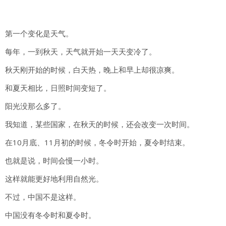
第一个变化是天气。
每年，一到秋天，天气就开始一天天变冷了。
秋天刚开始的时候，白天热，晚上和早上却很凉爽。
和夏天相比，日照时间变短了。
阳光没那么多了。
我知道，某些国家，在秋天的时候，还会改变一次时间。
在10月底、11月初的时候，冬令时开始，夏令时结束。
也就是说，时间会慢一小时。
这样就能更好地利用自然光。
不过，中国不是这样。
中国没有冬令时和夏令时。