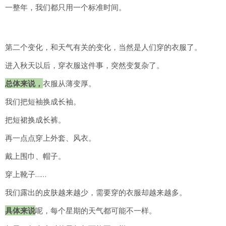
一整年，我们都只用一个标准时间。
第二个变化，和天气有关的变化，当然是人们穿的衣服了。
进入秋天以后，穿衣服这件事，突然变复杂了。
总体来说，
衣服从薄变厚。
我们把短袖换成长袖。
把短裙换成长裤。
再一点点穿上外套、风衣。
戴上围巾、帽子。
穿上靴子……
我们露出的皮肤越来越少，需要穿的衣服却越来越多。
具体来说
呢，每个星期的天气都可能不一样。