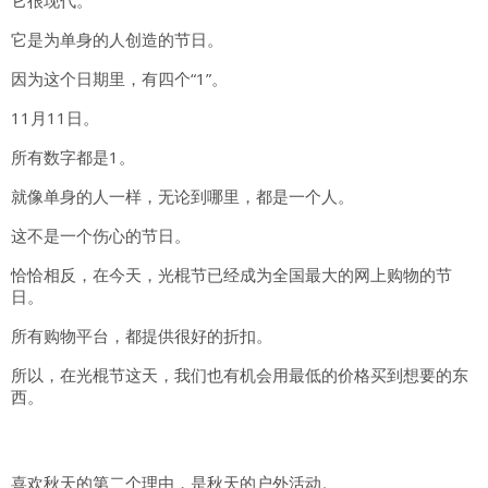
它很现代。
它是为单身的人创造的节日。
因为这个日期里，有四个“1”。
11月11日。
所有数字都是1。
就像单身的人一样，无论到哪里，都是一个人。
这不是一个伤心的节日。
恰恰相反，在今天，光棍节已经成为全国最大的网上购物的节
日。
所有购物平台，都提供很好的折扣。
所以，在光棍节这天，我们也有机会用最低的价格买到想要的东
西。
喜欢秋天的第二个理由，是秋天的户外活动。