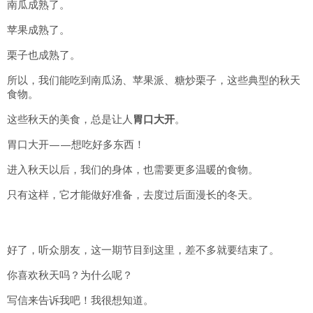
南瓜成熟了。
苹果成熟了。
栗子也成熟了。
所以，我们能吃到南瓜汤、苹果派、糖炒栗子，这些典型的秋天
食物。
这些秋天的美食，总是让人
胃口大开
。
胃口大开——想吃好多东西！
进入秋天以后，我们的身体，也需要更多温暖的食物。
只有这样，它才能做好准备，去度过后面漫长的冬天。
好了，听众朋友，这一期节目到这里，差不多就要结束了。
你喜欢秋天吗？为什么呢？
写信来告诉我吧！我很想知道。