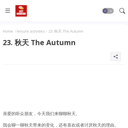
Home
leisure activities
23. 秋天 The Autumn
23. 秋天 The Autumn
亲爱的听众朋友，今天我们来聊聊秋天。
我会聊一聊秋天带来的变化，还有喜欢或者讨厌秋天的理由。