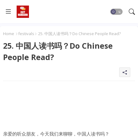
Home
festivals
25. 中国人读书吗？Do Chinese People Read?
25. 中国人读书吗？Do Chinese
People Read?
亲爱的听众朋友，今天我们来聊聊，中国人读书吗？