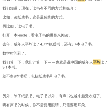
我们知道，现在，读书有不同的方式和媒介：
比如，读纸质书，这是最传统的方式。
再比如，读电子书。
打开一本kindle，看电子书的屏幕来阅读。
去年，成年人平均读了4.7本纸质书，还有3.4本电子书。
数学时间到了。
我们算一下，我们计算一下——也就是说中国的成年人
平均
读了
8.1本书。
差不多8本书吧，
包括纸质书和电子书。
另外，除了纸质书、电子书以外，有声书也越来越受欢迎了。
听有声书的时候，你不需要用眼睛，只需要用耳朵。