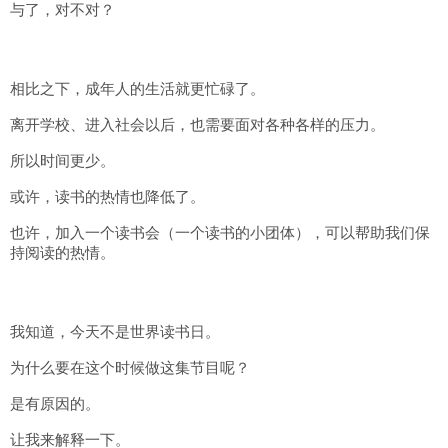
与了，对不对？
相比之下，成年人的生活就更忙碌了。
离开学校、进入社会以后，也需要面对各种各样的压力。
所以时间更少。
或许，读书的热情也降低了。
也许，加入一个读书会（一个读书的小团体），可以帮助我们保
持阅读的热情。
我知道，今天不是世界读书日。
为什么要在这个时候做这集节目呢？
是有原因的。
让我来解释一下。