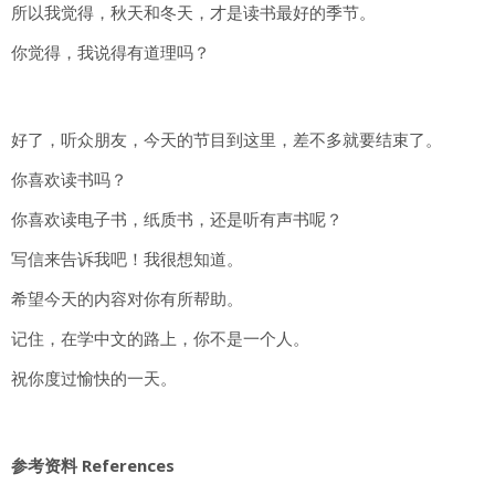
所以我觉得，秋天和冬天，才是读书最好的季节。
你觉得，我说得有道理吗？
好了，听众朋友，今天的节目到这里，差不多就要结束了。
你喜欢读书吗？
你喜欢读电子书，纸质书，还是听有声书呢？
写信来告诉我吧！我很想知道。
希望今天的内容对你有所帮助。
记住，在学中文的路上，你不是一个人。
祝你度过愉快的一天。
参考资料 References