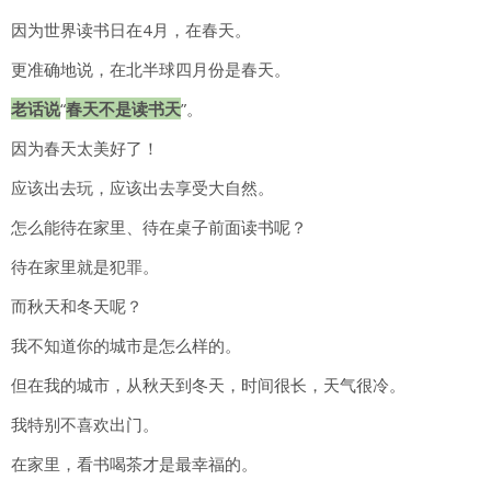
因为世界读书日在4月，在春天。
更准确地说，在北半球四月份是春天。
老话说
“
春天不是读书天
”。
因为春天太美好了！
应该出去玩，应该出去享受大自然。
怎么能待在家里、待在桌子前面读书呢？
待在家里就是犯罪。
而秋天和冬天呢？
我不知道你的城市是怎么样的。
但在我的城市，从秋天到冬天，时间很长，天气很冷。
我特别不喜欢出门。
在家里，看书喝茶才是最幸福的。