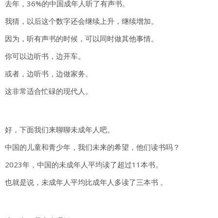
去年，36%的中国成年人听了有声书。
我猜，以后这个数字还会继续上升，继续增加。
因为，听有声书的时候，可以同时做其他事情。
你可以边听书，边开车。
或者，边听书，边做家务。
这非常适合忙碌的现代人。
好，下面我们来聊聊未成年人吧。
中国的儿童和青少年，我们未来的希望，他们读书吗？
2023年，中国的未成年人平均读了超过11本书。
也就是说，未成年人平均比成年人多读了三本书 。