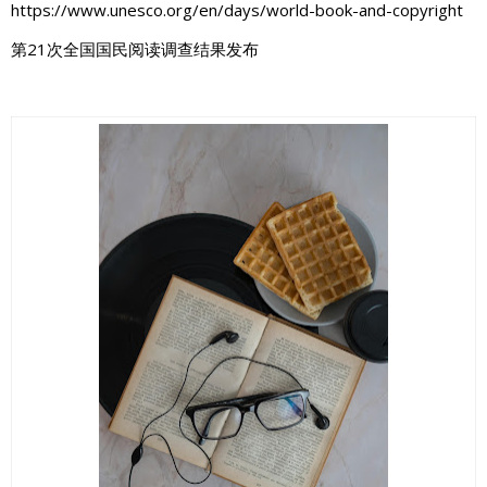
https://www.unesco.org/en/days/world-book-and-copyright
第21次全国国民阅读调查结果发布