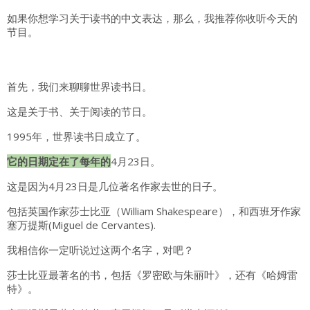
如果你想学习关于读书的中文表达，那么，我推荐你收听今天的
节目。
首先，我们来聊聊世界读书日。
这是关于书、关于阅读的节日。
1995年，世界读书日成立了。
它的日期定在了每年的
4月23日。
这是因为4月23日是几位著名作家去世的日子。
包括英国作家莎士比亚（William Shakespeare），和西班牙作家
塞万提斯(Miguel de Cervantes).
我相信你一定听说过这两个名字，对吧？
莎士比亚最著名的书，包括《罗密欧与朱丽叶》，还有《哈姆雷
特》。