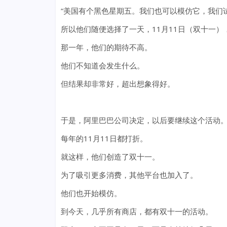
“美国有个黑色星期五。我们也可以模仿它，我们试
所以他们随便选择了一天，11月11日（双十一）
那一年，他们的期待不高。
他们不知道会发生什么。
但结果却非常好，超出想象得好。
于是，阿里巴巴公司决定，以后要继续这个活动
每年的11月11日都打折。
就这样，他们创造了双十一。
为了吸引更多消费，其他平台也加入了。
他们也开始模仿。
到今天，几乎所有商店，都有双十一的活动。