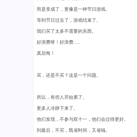
而是变成了，更像是一种节日游戏。
等到节日过去了，游戏结束了。
我们买了太多不需要的东西。
好浪费呀！好浪费……
真后悔！
买，还是不买？这是一个问题。
所以，有些人开始累了。
更多人冷静下来了。
他们发现，不参与双十一，他们会过得更好。
到最后，不买，既省时间，又省钱。