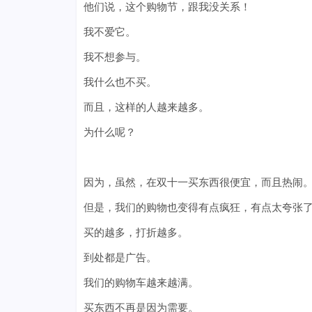
他们说，这个购物节，跟我没关系！
我不爱它。
我不想参与。
我什么也不买。
而且，这样的人越来越多。
为什么呢？
因为，虽然，在双十一买东西很便宜，而且热闹
但是，我们的购物也变得有点疯狂，有点太夸张了
买的越多，打折越多。
到处都是广告。
我们的购物车越来越满。
买东西不再是因为需要。