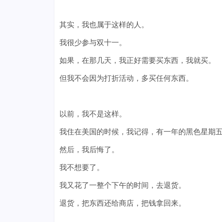
其实，我也属于这样的人。
我很少参与双十一。
如果，在那几天，我正好需要买东西，我就买。
但我不会因为打折活动，多买任何东西。
以前，我不是这样。
我住在美国的时候，我记得，有一年的黑色星期
然后，我后悔了。
我不想要了。
我又花了一整个下午的时间，去退货。
退货，把东西还给商店，把钱拿回来。