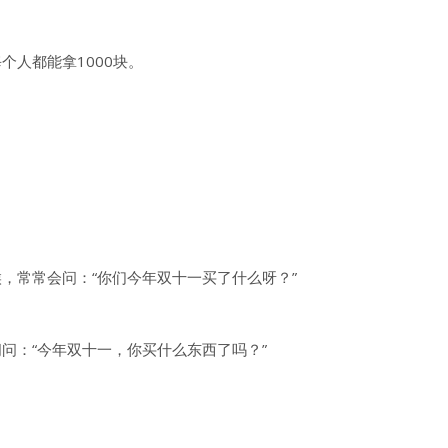
人都能拿1000块。
，常常会问：“你们今年双十一买了什么呀？”
问：“今年双十一，你买什么东西了吗？”