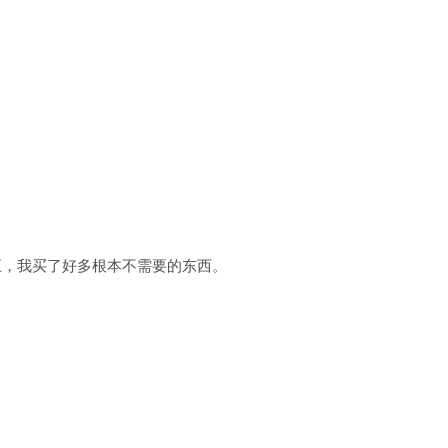
五，我买了好多根本不需要的东西。