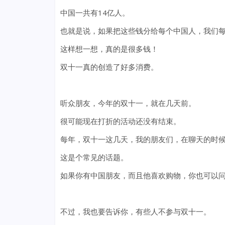
中国一共有14亿人。
也就是说，如果把这些钱分给每个中国人，我们每个
这样想一想，真的是很多钱！
双十一真的创造了好多消费。
听众朋友，今年的双十一，就在几天前。
很可能现在打折的活动还没有结束。
每年，双十一这几天，我的朋友们，在聊天的时候
这是个常见的话题。
如果你有中国朋友，而且他喜欢购物，你也可以问
不过，我也要告诉你，有些人不参与双十一。