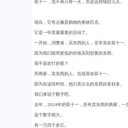
双十一，也不再只有一天，而是会持续好几天。
现在，它有点像是购物的奥林匹克。
它是一年里最重要的活动了。
一开始，消费者，买东西的人，非常喜欢双十一
因为我们能用更低的价格买到想要的东西。
谁不喜欢打折呢？
而商家，卖东西的人。也很喜欢双十一。
因为在这段时间，他们卖出去的东西好多好多。
我们来说个数字吧。
去年，2024年的双十一，所有卖东西的商家，一
这个数字很大。
有一万四千多亿。