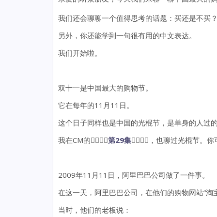
我们还会聊聊一个值得思考的话题：买还是不买
另外，你还能学到一句很有用的中文表达。
我们开始啦。
双十一是中国最大的购物节。
它在每年的11月11日。
这个日子同样也是中国的光棍节，是单身的人过
我在CM的👉🏻👉🏻
第29集
👈🏻👈🏻，也聊过光棍节
2009年11月11日，阿里巴巴公司做了一件事。
在这一天，阿里巴巴公司，在他们的购物网站“淘
当时，他们的老板说：