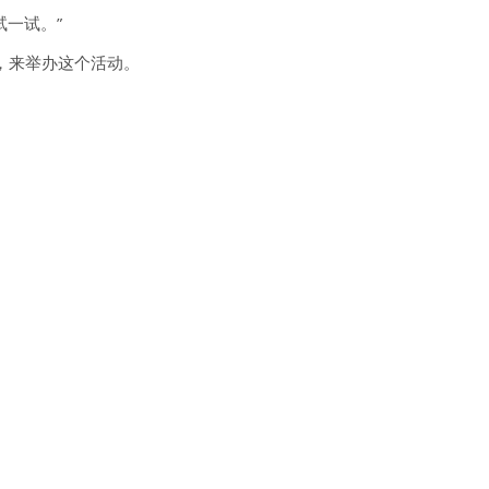
一试。”
，来举办这个活动。
。